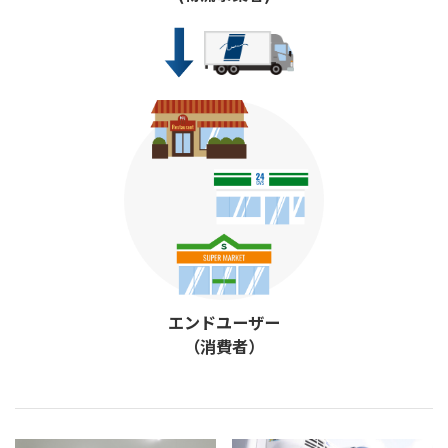
エンドユーザー
（消費者）