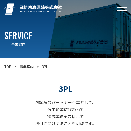
SERVICE
事業案内
TOP
事業案内
3PL
3PL
お客様のパートナー企業として、
荷主企業に代わって
物流業務を包括して
お引き受けすることも可能です。