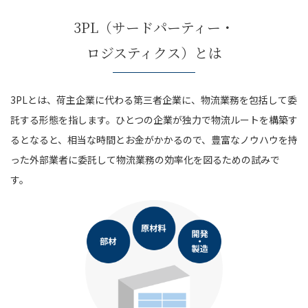
3PL（サードパーティー・
ロジスティクス）とは
3PLとは、荷主企業に代わる第三者企業に、物流業務を包括して委
託する形態を指します。ひとつの企業が独力で物流ルートを構築す
るとなると、相当な時間とお金がかかるので、豊富なノウハウを持
った外部業者に委託して物流業務の効率化を図るための試みで
す。