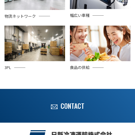
幅広い車種
物流ネットワーク
3PL
食品の供給
CONTACT