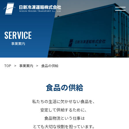
SERVICE
事業案内
TOP
事業案内
食品の供給
食品の供給
私たちの生活に欠かせない食品を、
安定して供給するために、
食品物流という仕事は
とても大切な役割を担っています。