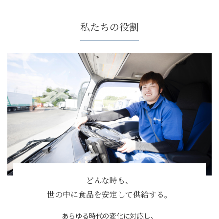
私たちの役割
どんな時も、
世の中に食品を安定して供給する。
あらゆる時代の変化に対応し、