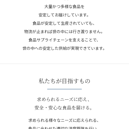
大量かつ多様な食品を
安定してお届けしています。
食品が安定して生産されていても、
物流が止まれば
世の中には行き渡りません。
食品サプライチェーンを支えることで、
世の中への安定した供給が
実現できています。
私たちが目指すもの
求められるニーズに応え、
安全・安心な食品を届ける。
求められる様々なニーズに応えられる、
食品に合わせた適切な温度管理を行い、