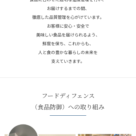
お届けするまでの間、
徹底した品質管理を心がけています。
お客様に安心・安全で
美味しい食品を届けられるよう、
鮮度を保ち、
これからも、
人と食の豊かな暮らしの未来を
支えていきます。
フードディフェンス
（食品防御）への取り組み